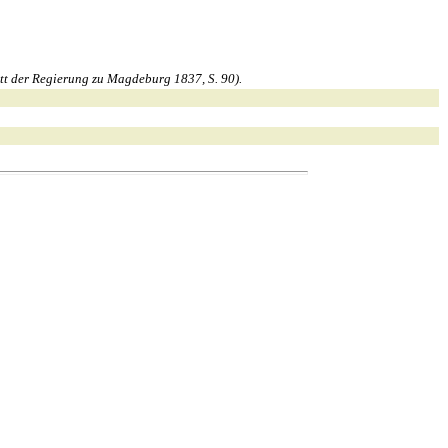
t der Regierung zu Magdeburg 1837, S. 90).