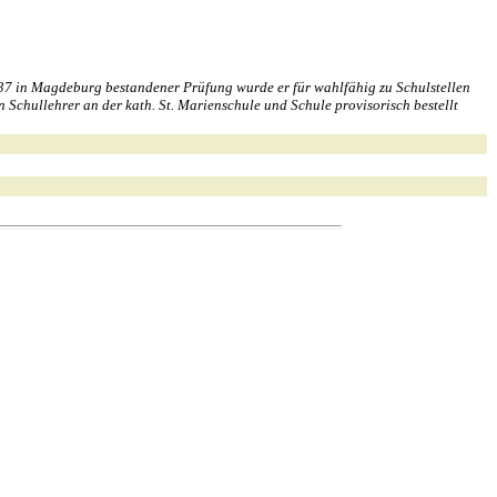
7 in Magdeburg bestandener Prüfung wurde er für wahlfähig zu Schulstellen
Schullehrer an der kath. St. Marienschule und Schule provisorisch bestellt