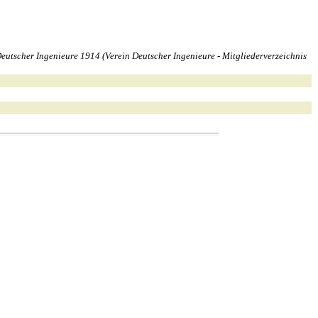
utscher Ingenieure 1914 (Verein Deutscher Ingenieure - Mitgliederverzeichnis