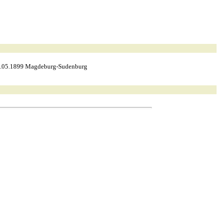
03.05.1899 Magdeburg-Sudenburg