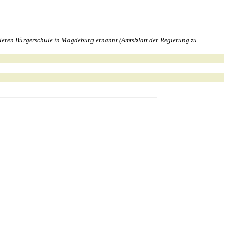
leren Bürgerschule in Magdeburg ernannt (Amtsblatt der Regierung zu