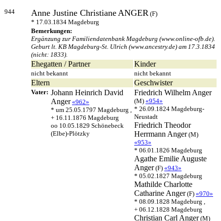
944
Anne Justine Christiane
ANGER
(F)
* 17.03.1834 Magdeburg
Bemerkungen:
Ergänzung zur Familiendatenbank Magdeburg (www.online-ofb.de).
Geburt lt. KB Magdeburg-St. Ulrich (www.ancestry.de) am 17.3.1834
(nicht: 1833).
Ehegatten / Partner
Kinder
nicht bekannt
nicht bekannt
Eltern
Geschwister
Vater:
Johann Heinrich David
Friedrich Wilhelm
Anger
Anger
(M)
«954»
«962»
* 26.09.1824 Magdeburg-
* um 25.05.1797 Magdeburg ,
Neustadt
+ 16.11.1876 Magdeburg
Friedrich Theodor
oo 10.05.1829 Schönebeck
(Elbe)-Plötzky
Herrmann
Anger
(M)
«953»
* 06.01.1826 Magdeburg
Agathe Emilie Auguste
Anger
(F)
«943»
* 05.02.1827 Magdeburg
Mathilde Charlotte
Catharine
Anger
(F)
«970»
* 08.09.1828 Magdeburg ,
+ 06.12.1828 Magdeburg
Christian Carl
Anger
(M)