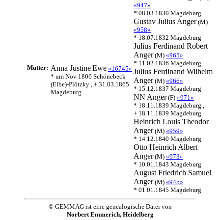
«947»
* 08.03.1830 Magdeburg
Gustav Julius
Anger
(M)
«958»
* 18.07.1832 Magdeburg
Julius Ferdinand Robert
Anger
(M)
«965»
* 11.02.1836 Magdeburg
Mutter:
Anna Justine
Ewe
«16745»
Julius Ferdinand Wilhelm
* um Nov 1806 Schönebeck
Anger
(M)
«966»
(Elbe)-Plötzky , + 31.03.1865
* 15.12.1837 Magdeburg
Magdeburg
NN
Anger
(F)
«971»
* 18.11.1839 Magdeburg ,
+ 18.11.1839 Magdeburg
Heinrich Louis Theodor
Anger
(M)
«959»
* 14.12.1840 Magdeburg
Otto Heinrich Albert
Anger
(M)
«973»
* 10.01.1843 Magdeburg
August Friedrich Samuel
Anger
(M)
«945»
* 01.01.1845 Magdeburg
© GEMMAG ist eine genealogische Datei von
Norbert Emmerich, Heidelberg