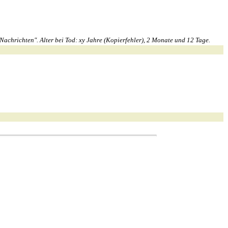
chrichten". Alter bei Tod: xy Jahre (Kopierfehler), 2 Monate und 12 Tage.