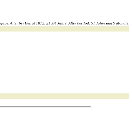
be. Alter bei Heirat 1872: 21 3/4 Jahre. Alter bei Tod: 51 Jahre und 9 Monate.