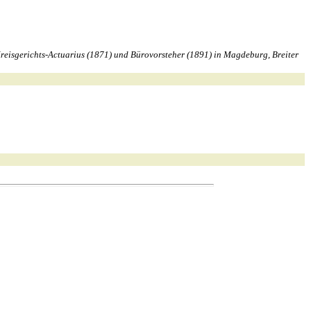
reisgerichts-Actuarius (1871) und Bürovorsteher (1891) in Magdeburg, Breiter