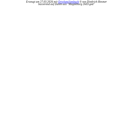
Erzeugt am 27.03.2026 mit
Ortsfamilienbuch
© von Diedrich Hesmer
basierend auf Daten aus "Magdeburg 2603.ged"