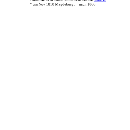
* um Nov 1810 Magdeburg , + nach 1866