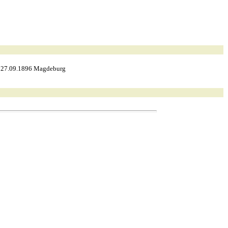
+ 27.09.1896 Magdeburg