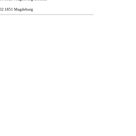
.02.1851 Magdeburg