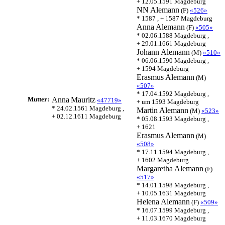
+ 12.05.1591 Magdeburg
NN
Alemann
(F)
«526»
* 1587 , + 1587 Magdeburg
Anna
Alemann
(F)
«505»
* 02.06.1588 Magdeburg ,
+ 29.01.1661 Magdeburg
Johann
Alemann
(M)
«510»
* 06.06.1590 Magdeburg ,
+ 1594 Magdeburg
Erasmus
Alemann
(M)
«507»
* 17.04.1592 Magdeburg ,
Mutter:
Anna
Mauritz
«47719»
+ um 1593 Magdeburg
* 24.02.1561 Magdeburg ,
Martin
Alemann
(M)
«523»
+ 02.12.1611 Magdeburg
* 05.08.1593 Magdeburg ,
+ 1621
Erasmus
Alemann
(M)
«508»
* 17.11.1594 Magdeburg ,
+ 1602 Magdeburg
Margaretha
Alemann
(F)
«517»
* 14.01.1598 Magdeburg ,
+ 10.05.1631 Magdeburg
Helena
Alemann
(F)
«509»
* 16.07.1599 Magdeburg ,
+ 11.03.1670 Magdeburg