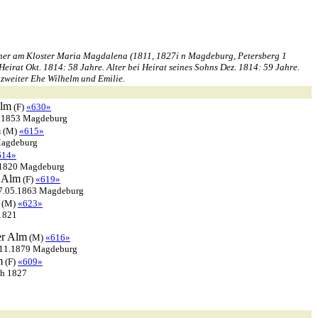
ner am Kloster Maria Magdalena (1811, 1827i n Magdeburg, Petersberg 1
Heirat Okt. 1814: 58 Jahre. Alter bei Heirat seines Sohns Dez. 1814: 59 Jahre.
 zweiter Ehe Wilhelm und Emilie.
lm
(F)
«630»
3.1853 Magdeburg
m
(M)
«615»
Magdeburg
614»
 1820 Magdeburg
Alm
(F)
«619»
27.05.1863 Magdeburg
(M)
«623»
1821
er
Alm
(M)
«616»
.11.1879 Magdeburg
m
(F)
«609»
ch 1827