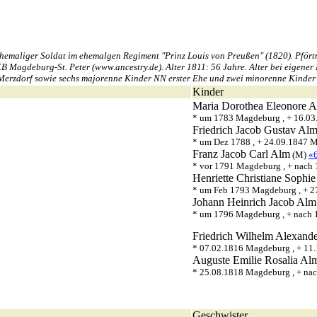
emaliger Soldat im ehemalgen Regiment "Prinz Louis von Preußen" (1820). Pfört
B Magdeburg-St. Peter (www.ancestry.de). Alter 1811: 56 Jahre. Alter bei eigener 
b. Merzdorf sowie sechs majorenne Kinder NN erster Ehe und zwei minorenne Kinder
Kinder
Maria Dorothea Eleonore
A
* um 1783 Magdeburg , + 16.0
Friedrich Jacob Gustav
Al
* um Dez 1788 , + 24.09.1847 
Franz Jacob Carl
Alm
(M)
«
* vor 1791 Magdeburg , + nach
Henriette Christiane Sophie
* um Feb 1793 Magdeburg , + 
Johann Heinrich Jacob
Alm
* um 1796 Magdeburg , + nach 
Friedrich Wilhelm Alexand
* 07.02.1816 Magdeburg , + 11
Auguste Emilie Rosalia
Al
* 25.08.1818 Magdeburg , + na
Geschwister