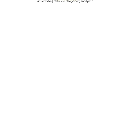
basierend auf Daten aus "Magdeburg 2603.ged"