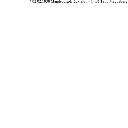
* 02.02.1838 Magdeburg-Brückfeld , + 14.01.1908 Magdeburg